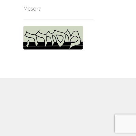
Mesora